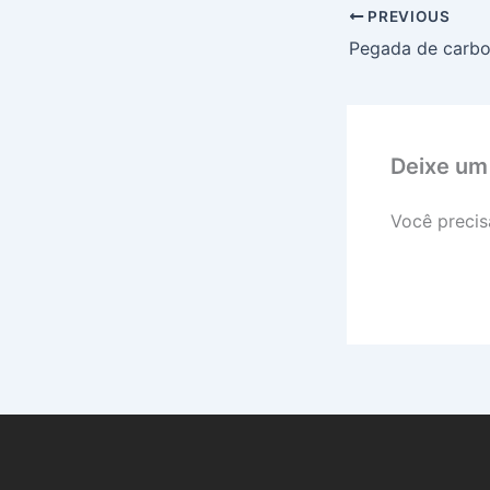
PREVIOUS
Deixe um
Você precis