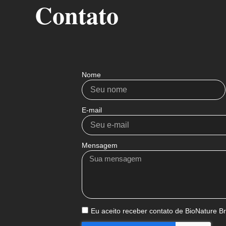
Contato
Nome
E-mail
Mensagem
Eu aceito receber contato de BioNature Br