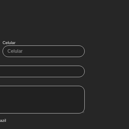
Celular
azil