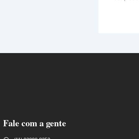
Fale com a gente