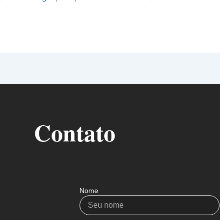
Contato
Nome