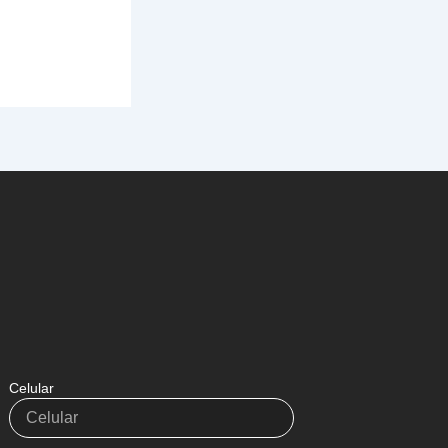
Celular