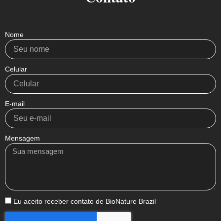
Nome
Celular
E-mail
Mensagem
Eu aceito receber contato de BioNature Brazil