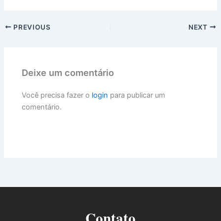
PREVIOUS
NEXT
Deixe um comentário
Você precisa fazer o
login
para publicar um
comentário.
Contato