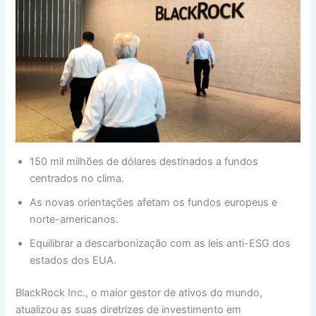
150 mil milhões de dólares destinados a fundos
centrados no clima.
As novas orientações afetam os fundos europeus e
norte-americanos.
Equilibrar a descarbonização com as leis anti-ESG dos
estados dos EUA.
BlackRock Inc., o maior gestor de ativos do mundo,
atualizou as suas diretrizes de investimento em