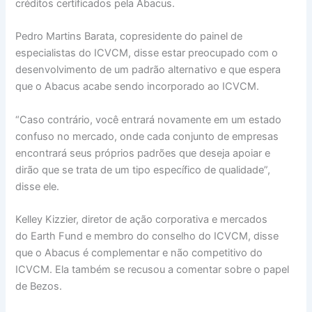
créditos certificados pela Abacus.
Pedro Martins Barata, copresidente do painel de
especialistas do ICVCM, disse estar preocupado com o
desenvolvimento de um padrão alternativo e que espera
que o Abacus acabe sendo incorporado ao ICVCM.
“Caso contrário, você entrará novamente em um estado
confuso no mercado, onde cada conjunto de empresas
encontrará seus próprios padrões que deseja apoiar e
dirão que se trata de um tipo específico de qualidade”,
disse ele.
Kelley Kizzier, diretor de ação corporativa e mercados
do Earth Fund e membro do conselho do ICVCM, disse
que o Abacus é complementar e não competitivo do
ICVCM. Ela também se recusou a comentar sobre o papel
de Bezos.