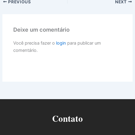
PREVIOUS
NEXT
Deixe um comentário
Você precisa fazer o
login
para publicar um
comentário.
Contato