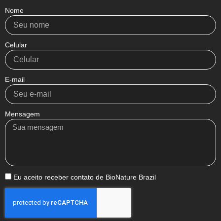
Nome
Celular
E-mail
Mensagem
Eu aceito receber contato de BioNature Brazil