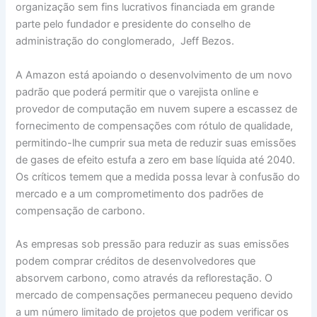
organização sem fins lucrativos financiada em grande
parte pelo fundador e presidente do conselho de
administração do conglomerado, Jeff Bezos.
A Amazon está apoiando o desenvolvimento de um novo
padrão que poderá permitir que o varejista online e
provedor de computação em nuvem supere a escassez de
fornecimento de compensações com rótulo de qualidade,
permitindo-lhe cumprir sua meta de reduzir suas emissões
de gases de efeito estufa a zero em base líquida até 2040.
Os críticos temem que a medida possa levar à confusão do
mercado e a um comprometimento dos padrões de
compensação de carbono.
As empresas sob pressão para reduzir as suas emissões
podem comprar créditos de desenvolvedores que
absorvem carbono, como através da reflorestação. O
mercado de compensações permaneceu pequeno devido
a um número limitado de projetos que podem verificar os