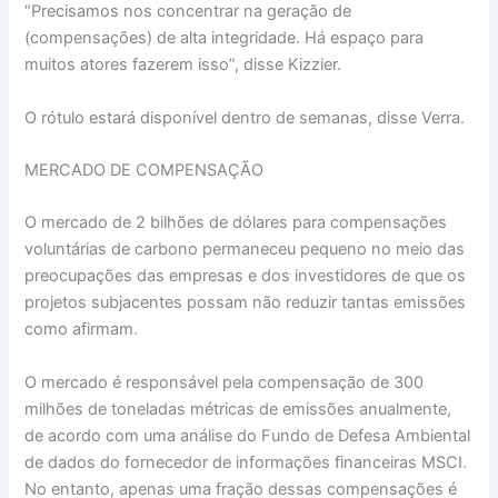
“Precisamos nos concentrar na geração de
(compensações) de alta integridade. Há espaço para
muitos atores fazerem isso”, disse Kizzier.
O rótulo estará disponível dentro de semanas, disse Verra.
MERCADO DE COMPENSAÇÃO
O mercado de 2 bilhões de dólares para compensações
voluntárias de carbono permaneceu pequeno no meio das
preocupações das empresas e dos investidores de que os
projetos subjacentes possam não reduzir tantas emissões
como afirmam.
O mercado é responsável pela compensação de 300
milhões de toneladas métricas de emissões anualmente,
de acordo com uma análise do Fundo de Defesa Ambiental
de dados do fornecedor de informações financeiras MSCI.
No entanto, apenas uma fração dessas compensações é