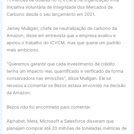
Iniciativa Voluntária de Integridade dos Mercados de
Carbono desde o seu lançamento em 2021.
Jamey Mulligan, chefe de neutralização de carbono da
Amazon, disse em entrevista que a empresa avaliou e
apoiou o trabalho do ICVCM, mas que queria um padrão
mais ambicioso.
“Queremos garantir que cada investimento de crédito
tenha um impacto real, quantificado e verificado de forma
conservadora nas emissões”, disse Mulligan. Ele se
recusou a comentar se Bezos estava envolvido na decisão
da Amazon.
Bezos não foi encontrado para comentar.
Alphabet, Meta, Microsoft e Salesforce disseram que
planejam comprar até 20 milhões de toneladas métricas de