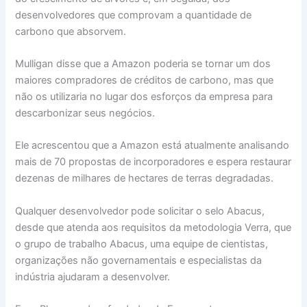
desenvolvedores que comprovam a quantidade de
carbono que absorvem.
Mulligan disse que a Amazon poderia se tornar um dos
maiores compradores de créditos de carbono, mas que
não os utilizaria no lugar dos esforços da empresa para
descarbonizar seus negócios.
Ele acrescentou que a Amazon está atualmente analisando
mais de 70 propostas de incorporadores e espera restaurar
dezenas de milhares de hectares de terras degradadas.
Qualquer desenvolvedor pode solicitar o selo Abacus,
desde que atenda aos requisitos da metodologia Verra, que
o grupo de trabalho Abacus, uma equipe de cientistas,
organizações não governamentais e especialistas da
indústria ajudaram a desenvolver.